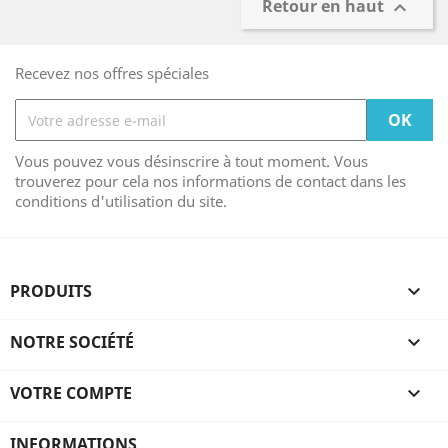
Retour en haut

Recevez nos offres spéciales
Vous pouvez vous désinscrire à tout moment. Vous
trouverez pour cela nos informations de contact dans les
conditions d'utilisation du site.
PRODUITS

NOTRE SOCIÉTÉ

VOTRE COMPTE

INFORMATIONS