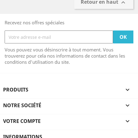
Retour en haut

Recevez nos offres spéciales
Vous pouvez vous désinscrire à tout moment. Vous
trouverez pour cela nos informations de contact dans les
conditions d'utilisation du site.
PRODUITS

NOTRE SOCIÉTÉ

VOTRE COMPTE

INFORMATIONS