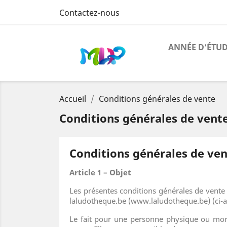
Contactez-nous
ANNÉE D'ÉTU
Accueil
Conditions générales de vente
Conditions générales de vent
Conditions générales de ve
Article 1 – Objet
Les présentes conditions générales de vente s
laludotheque.be (www.laludotheque.be) (ci-a
Le fait pour une personne physique ou mora