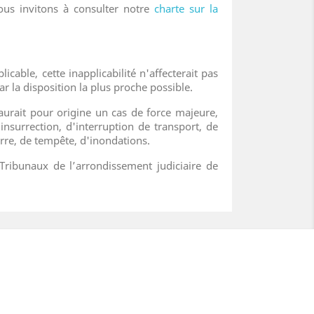
us invitons à consulter notre
charte sur la
cable, cette inapplicabilité n'affecterait pas
r la disposition la plus proche possible.
 aurait pour origine un cas de force majeure,
insurrection, d'interruption de transport, de
rre, de tempête, d'inondations.
 Tribunaux de l’arrondissement judiciaire de