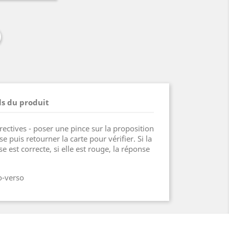
ls du produit
rectives - poser une pince sur la proposition
 puis retourner la carte pour vérifier. Si la
se est correcte, si elle est rouge, la réponse
o-verso