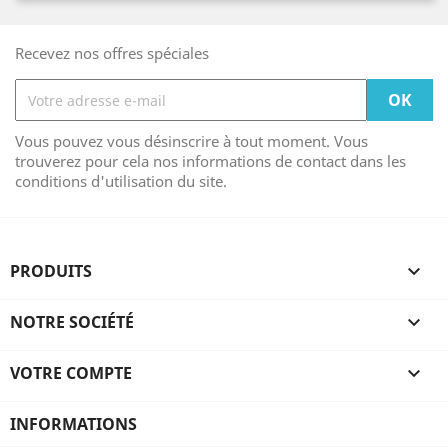
Recevez nos offres spéciales
Vous pouvez vous désinscrire à tout moment. Vous
trouverez pour cela nos informations de contact dans les
conditions d'utilisation du site.
PRODUITS

NOTRE SOCIÉTÉ

VOTRE COMPTE

INFORMATIONS