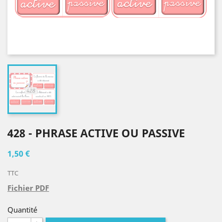
428 - PHRASE ACTIVE OU PASSIVE
1,50 €
TTC
Fichier PDF
Quantité