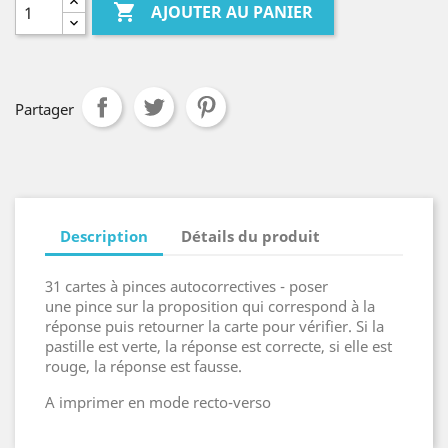

AJOUTER AU PANIER
Partager
Description
Détails du produit
31 cartes à pinces autocorrectives - poser
une pince sur la proposition qui correspond à la
réponse puis retourner la carte pour vérifier. Si la
pastille est verte, la réponse est correcte, si elle est
rouge, la réponse est fausse.
A imprimer en mode recto-verso