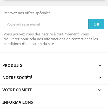
Recevez nos offres spéciales
Vous pouvez vous désinscrire à tout moment. Vous
trouverez pour cela nos informations de contact dans les
conditions d'utilisation du site.
PRODUITS

NOTRE SOCIÉTÉ

VOTRE COMPTE

INFORMATIONS