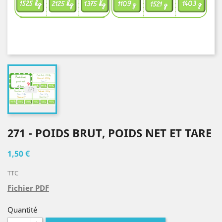
271 - POIDS BRUT, POIDS NET ET TARE
1,50 €
TTC
Fichier PDF
Quantité