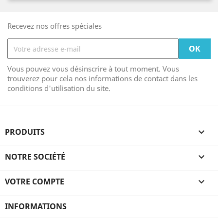
Recevez nos offres spéciales
Vous pouvez vous désinscrire à tout moment. Vous
trouverez pour cela nos informations de contact dans les
conditions d'utilisation du site.
PRODUITS

NOTRE SOCIÉTÉ

VOTRE COMPTE

INFORMATIONS