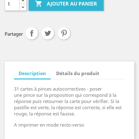

AJOUTER AU PANIER
Partager
Description
Détails du produit
31 cartes à pinces autocorrectives - poser
une pince sur la proposition qui correspond à la
réponse puis retourner la carte pour vérifier. Si la
pastille est verte, la réponse est correcte, si elle est
rouge, la réponse est fausse.
A imprimer en mode recto-verso