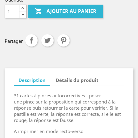

AJOUTER AU PANIER
Partager
Description
Détails du produit
31 cartes à pinces autocorrectives - poser
une pince sur la proposition qui correspond à la
réponse puis retourner la carte pour vérifier. Si la
pastille est verte, la réponse est correcte, si elle est
rouge, la réponse est fausse.
A imprimer en mode recto-verso