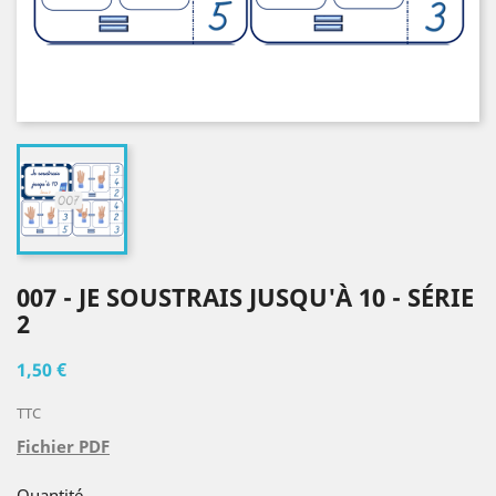
007 - JE SOUSTRAIS JUSQU'À 10 - SÉRIE
2
1,50 €
TTC
Fichier PDF
Quantité