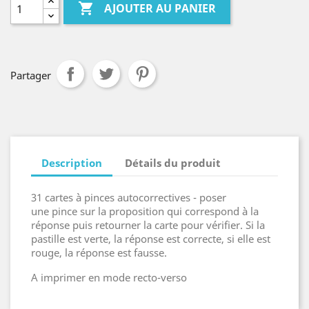

AJOUTER AU PANIER
Partager
Description
Détails du produit
31 cartes à pinces autocorrectives - poser
une pince sur la proposition qui correspond à la
réponse puis retourner la carte pour vérifier. Si la
pastille est verte, la réponse est correcte, si elle est
rouge, la réponse est fausse.
A imprimer en mode recto-verso