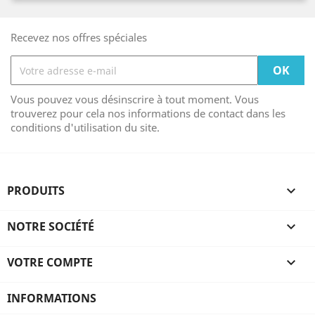
Recevez nos offres spéciales
Vous pouvez vous désinscrire à tout moment. Vous
trouverez pour cela nos informations de contact dans les
conditions d'utilisation du site.
PRODUITS

NOTRE SOCIÉTÉ

VOTRE COMPTE

INFORMATIONS