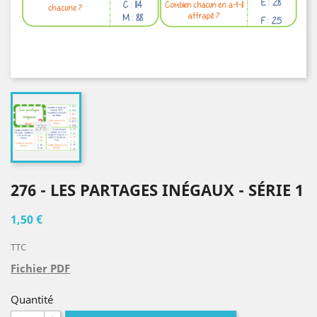
276 - LES PARTAGES INÉGAUX - SÉRIE 1
1,50 €
TTC
Fichier PDF
Quantité