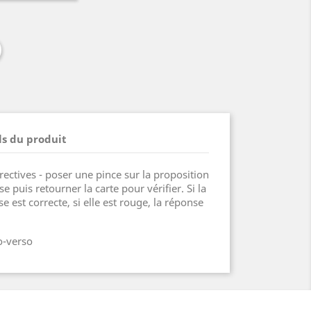
ls du produit
rectives - poser une pince sur la proposition
 puis retourner la carte pour vérifier. Si la
se est correcte, si elle est rouge, la réponse
o-verso