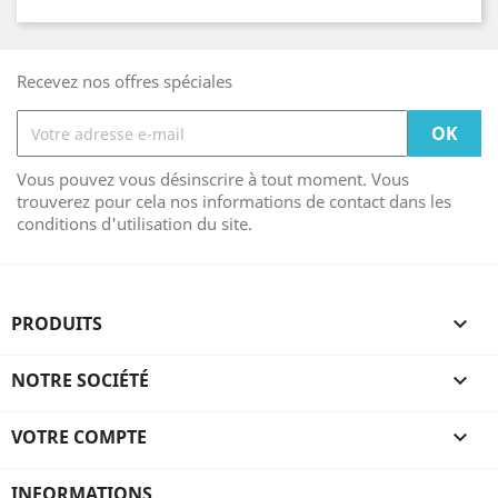
Recevez nos offres spéciales
Vous pouvez vous désinscrire à tout moment. Vous
trouverez pour cela nos informations de contact dans les
conditions d'utilisation du site.
PRODUITS

NOTRE SOCIÉTÉ

VOTRE COMPTE

INFORMATIONS