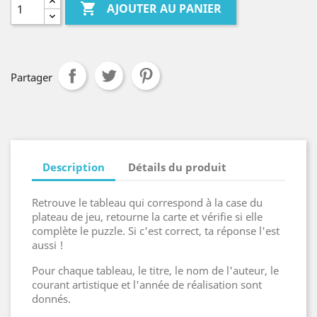

AJOUTER AU PANIER
Partager
Description
Détails du produit
Retrouve le tableau qui correspond à la case du
plateau de jeu, retourne la carte et vérifie si elle
complète le puzzle. Si c'est correct, ta réponse l'est
aussi !
Pour chaque tableau, le titre, le nom de l'auteur, le
courant artistique et l'année de réalisation sont
donnés.