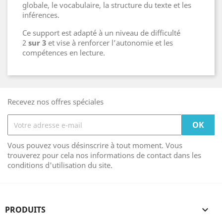
globale, le vocabulaire, la structure du texte et les
inférences.
Ce support est adapté à un niveau de difficulté
2
sur 3
et vise à renforcer l’autonomie et les
compétences en lecture.
Recevez nos offres spéciales
Vous pouvez vous désinscrire à tout moment. Vous
trouverez pour cela nos informations de contact dans les
conditions d'utilisation du site.
PRODUITS
