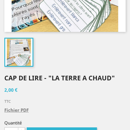
CAP DE LIRE - "LA TERRE A CHAUD"
2,00 €
TTC
Fichier PDF
Quantité