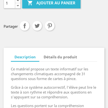

AJOUTER AU PANIER
Partager
Description
Détails du produit
Ce matériel propose un texte informatif sur les
changements climatiques accompagné de 31
questions sous forme de cartes à pince.
Grâce à ce système autocorrectif, l’élève peut lire le
texte à son rythme et répondre aux questions en
s’appuyant sur sa compréhension.
Les questions portent sur la compréhension