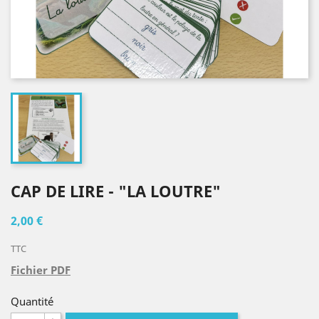
CAP DE LIRE - "LA LOUTRE"
2,00 €
TTC
Fichier PDF
Quantité