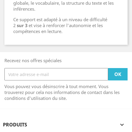
globale, le vocabulaire, la structure du texte et les
inférences.
Ce support est adapté à un niveau de difficulté
2
sur 3
et vise à renforcer l’autonomie et les
compétences en lecture.
Recevez nos offres spéciales
Vous pouvez vous désinscrire à tout moment. Vous
trouverez pour cela nos informations de contact dans les
conditions d'utilisation du site.
PRODUITS
