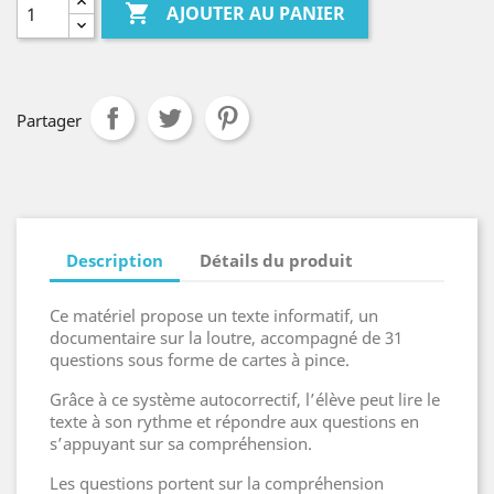

AJOUTER AU PANIER
Partager
Description
Détails du produit
Ce matériel propose un texte informatif, un
documentaire sur la loutre, accompagné de 31
questions sous forme de cartes à pince.
Grâce à ce système autocorrectif, l’élève peut lire le
texte à son rythme et répondre aux questions en
s’appuyant sur sa compréhension.
Les questions portent sur la compréhension