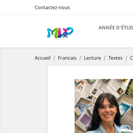
Contactez-nous
ANNÉE D'ÉTU
Accueil
Francais
Lecture
Textes
C