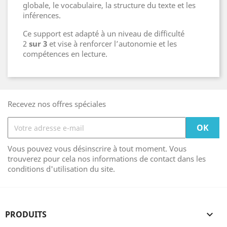
globale, le vocabulaire, la structure du texte et les
inférences.
Ce support est adapté à un niveau de difficulté
2
sur 3
et vise à renforcer l’autonomie et les
compétences en lecture.
Recevez nos offres spéciales
Vous pouvez vous désinscrire à tout moment. Vous
trouverez pour cela nos informations de contact dans les
conditions d'utilisation du site.
PRODUITS
