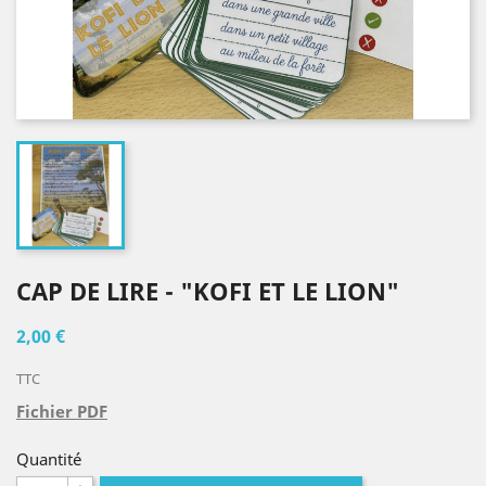
CAP DE LIRE - "KOFI ET LE LION"
2,00 €
TTC
Fichier PDF
Quantité