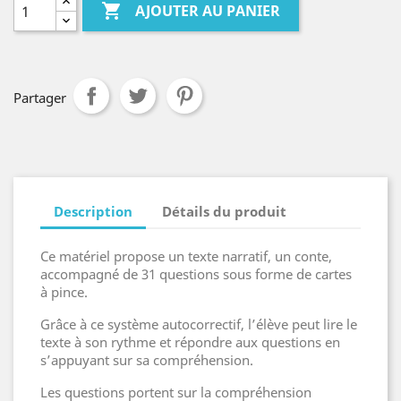

AJOUTER AU PANIER
Partager
Description
Détails du produit
Ce matériel propose un texte narratif, un conte,
accompagné de 31 questions sous forme de cartes
à pince.
Grâce à ce système autocorrectif, l’élève peut lire le
texte à son rythme et répondre aux questions en
s’appuyant sur sa compréhension.
Les questions portent sur la compréhension