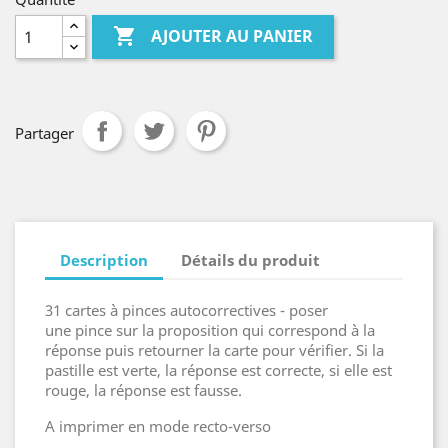

AJOUTER AU PANIER
Partager
Description
Détails du produit
31 cartes à pinces autocorrectives - poser
une pince sur la proposition qui correspond à la
réponse puis retourner la carte pour vérifier. Si la
pastille est verte, la réponse est correcte, si elle est
rouge, la réponse est fausse.
A imprimer en mode recto-verso