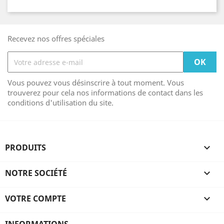
Recevez nos offres spéciales
Vous pouvez vous désinscrire à tout moment. Vous
trouverez pour cela nos informations de contact dans les
conditions d'utilisation du site.
PRODUITS

NOTRE SOCIÉTÉ

VOTRE COMPTE
