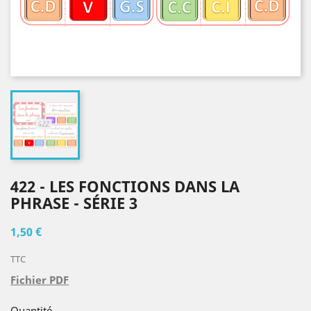
422 - LES FONCTIONS DANS LA
PHRASE - SÉRIE 3
1,50 €
TTC
Fichier PDF
Quantité