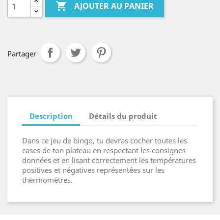

AJOUTER AU PANIER
Partager
Description
Détails du produit
Dans ce jeu de bingo, tu devras cocher toutes les
cases de ton plateau en respectant les consignes
données et en lisant correctement les températures
positives et négatives représentées sur les
thermomètres.