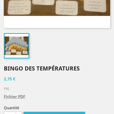
BINGO DES TEMPÉRATURES
2,75 €
TTC
Fichier PDF
Quantité