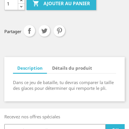

AJOUTER AU PANIER
Partager
Description
Détails du produit
Dans ce jeu de bataille, tu devras comparer la taille
des glaces pour déterminer qui remporte le pli.
Recevez nos offres spéciales