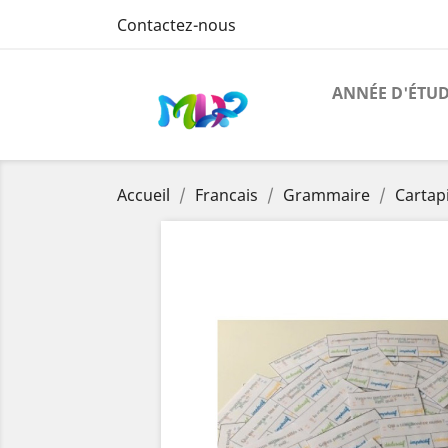
Contactez-nous
ANNÉE D'ÉTU
Accueil
Francais
Grammaire
Cartap