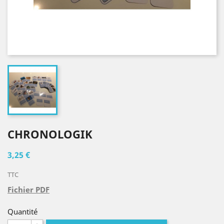
CHRONOLOGIK
3,25 €
TTC
Fichier PDF
Quantité