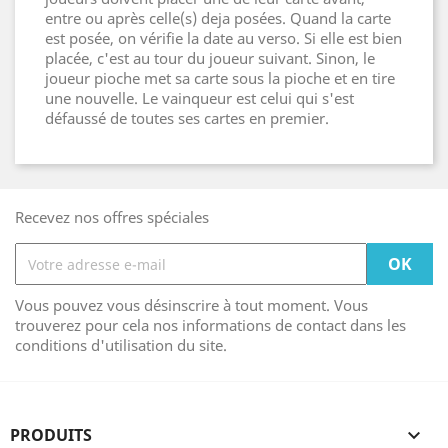
entre ou après celle(s) deja posées. Quand la carte
est posée, on vérifie la date au verso. Si elle est bien
placée, c'est au tour du joueur suivant. Sinon, le
joueur pioche met sa carte sous la pioche et en tire
une nouvelle. Le vainqueur est celui qui s'est
défaussé de toutes ses cartes en premier.
Recevez nos offres spéciales
Vous pouvez vous désinscrire à tout moment. Vous
trouverez pour cela nos informations de contact dans les
conditions d'utilisation du site.
PRODUITS
