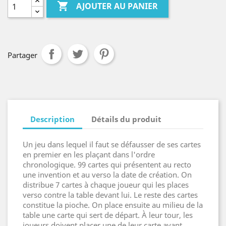

AJOUTER AU PANIER
Partager
Description
Détails du produit
Un jeu dans lequel il faut se défausser de ses cartes
en premier en les plaçant dans l'ordre
chronologique. 99 cartes qui présentent au recto
une invention et au verso la date de création. On
distribue 7 cartes à chaque joueur qui les places
verso contre la table devant lui. Le reste des cartes
constitue la pioche. On place ensuite au milieu de la
table une carte qui sert de départ. À leur tour, les
joueurs doivent placer une de leur carte avant,