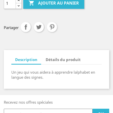

AJOUTER AU PANIER
Partager
Description
Détails du produit
Un jeu qui vous aidera à apprendre lalphabet en
langue des signes.
Recevez nos offres spéciales