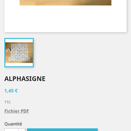
ALPHASIGNE
1,45 €
TTC
Fichier PDF
Quantité