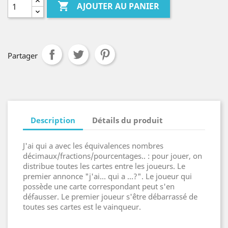

AJOUTER AU PANIER
Partager
Description
Détails du produit
J'ai qui a avec les équivalences nombres
décimaux/fractions/pourcentages.. : pour jouer, on
distribue toutes les cartes entre les joueurs. Le
premier annonce "j'ai... qui a ...?". Le joueur qui
possède une carte correspondant peut s'en
défausser. Le premier joueur s'être débarrassé de
toutes ses cartes est le vainqueur.