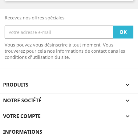
Recevez nos offres spéciales
Vous pouvez vous désinscrire à tout moment. Vous
trouverez pour cela nos informations de contact dans les
conditions d'utilisation du site.
PRODUITS

NOTRE SOCIÉTÉ

VOTRE COMPTE

INFORMATIONS