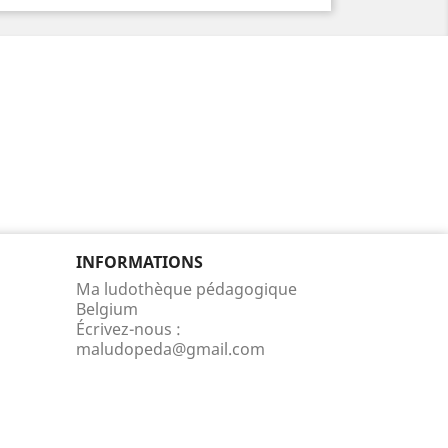
INFORMATIONS
Ma ludothèque pédagogique
Belgium
Écrivez-nous :
maludopeda@gmail.com