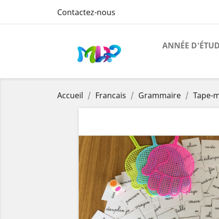
Contactez-nous
ANNÉE D'ÉTU
Accueil
Francais
Grammaire
Tape-