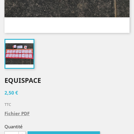
EQUISPACE
2,50 €
TTC
Fichier PDF
Quantité