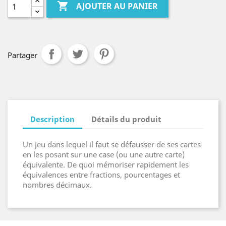

AJOUTER AU PANIER
Partager
Description
Détails du produit
Un jeu dans lequel il faut se défausser de ses cartes
en les posant sur une case (ou une autre carte)
équivalente. De quoi mémoriser rapidement les
équivalences entre fractions, pourcentages et
nombres décimaux.