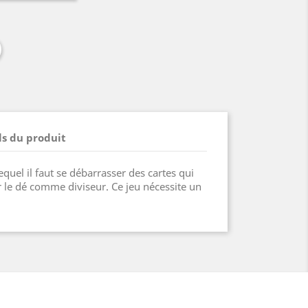
ls du produit
quel il faut se débarrasser des cartes qui
 le dé comme diviseur. Ce jeu nécessite un