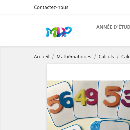
Contactez-nous
ANNÉE D'ÉTU
Accueil
Mathématiques
Calculs
Cal