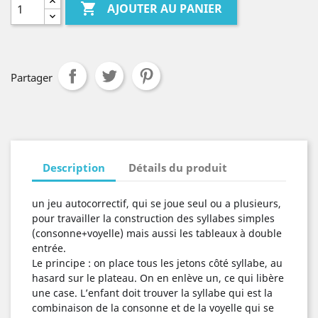

AJOUTER AU PANIER
Partager
Description
Détails du produit
un jeu autocorrectif, qui se joue seul ou a plusieurs,
pour travailler la construction des syllabes simples
(consonne+voyelle) mais aussi les tableaux à double
entrée.
Le principe : on place tous les jetons côté syllabe, au
hasard sur le plateau. On en enlève un, ce qui libère
une case. L’enfant doit trouver la syllabe qui est la
combinaison de la consonne et de la voyelle qui se