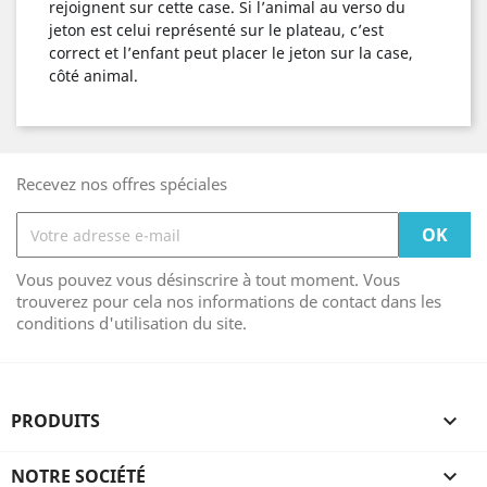
rejoignent sur cette case. Si l’animal au verso du
jeton est celui représenté sur le plateau, c’est
correct et l’enfant peut placer le jeton sur la case,
côté animal.
Recevez nos offres spéciales
Vous pouvez vous désinscrire à tout moment. Vous
trouverez pour cela nos informations de contact dans les
conditions d'utilisation du site.
PRODUITS

NOTRE SOCIÉTÉ
