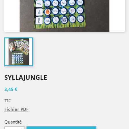
SYLLAJUNGLE
3,45 €
TTC
Fichier PDF
Quantité