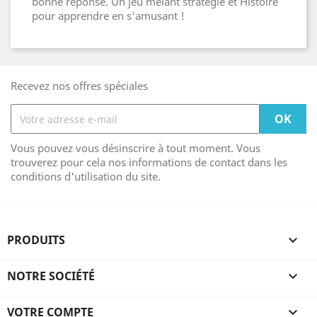
bonne réponse. Un jeu mêlant stratégie et Histoire
pour apprendre en s'amusant !
Recevez nos offres spéciales
Vous pouvez vous désinscrire à tout moment. Vous
trouverez pour cela nos informations de contact dans les
conditions d'utilisation du site.
PRODUITS

NOTRE SOCIÉTÉ

VOTRE COMPTE
