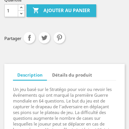

AJOUTER AU PANIER
Partager
Description
Détails du produit
Un jeu basé sur le Stratégo pour voir ou revoir les
événements qui ont marqué la première Guerre
mondiale en 64 questions. Le but du jeu est de
capturer le drapeau de l'adversaire en déplaçant
ses pions sur le plateau de jeu. La difficulté des
questions augmente le nombre de cases sur
lesquelles le joueur peut se déplacer en cas de