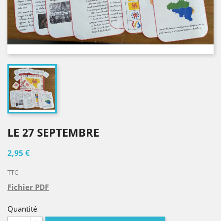
LE 27 SEPTEMBRE
2,95 €
TTC
Fichier PDF
Quantité