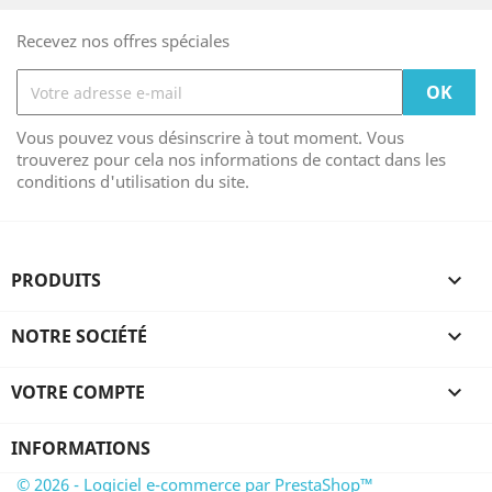
Recevez nos offres spéciales
Vous pouvez vous désinscrire à tout moment. Vous
trouverez pour cela nos informations de contact dans les
conditions d'utilisation du site.
PRODUITS

NOTRE SOCIÉTÉ

VOTRE COMPTE

INFORMATIONS
© 2026 - Logiciel e-commerce par PrestaShop™