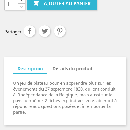

AJOUTER AU PANIER
Partager
Description
Détails du produit
Un jeu de plateau pour en apprendre plus sur les
événements du 27 septembre 1830, qui ont conduit
à l'indépendance de la Belgique, mais aussi sur le
pays lui-même. 8 fiches explicatives vous aideront à
répondre aux questions posées et à remporter la
partie.