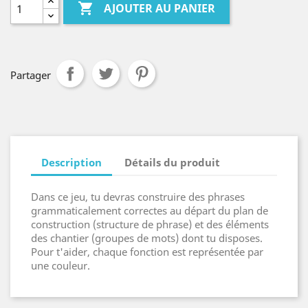

AJOUTER AU PANIER
Partager
Description
Détails du produit
Dans ce jeu, tu devras construire des phrases
grammaticalement correctes au départ du plan de
construction (structure de phrase) et des éléments
des chantier (groupes de mots) dont tu disposes.
Pour t'aider, chaque fonction est représentée par
une couleur.