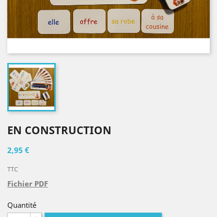
EN CONSTRUCTION
2,95 €
TTC
Fichier PDF
Quantité