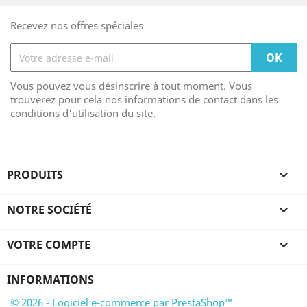
Recevez nos offres spéciales
Vous pouvez vous désinscrire à tout moment. Vous
trouverez pour cela nos informations de contact dans les
conditions d'utilisation du site.
PRODUITS

NOTRE SOCIÉTÉ

VOTRE COMPTE

INFORMATIONS
© 2026 - Logiciel e-commerce par PrestaShop™