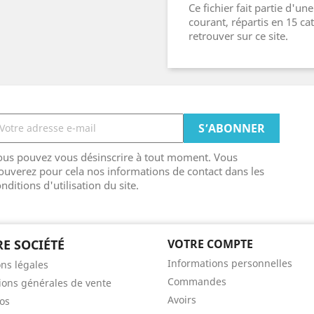
Ce fichier fait partie d'u
courant, répartis en 15 c
retrouver sur ce site.
ous pouvez vous désinscrire à tout moment. Vous
ouverez pour cela nos informations de contact dans les
nditions d'utilisation du site.
E SOCIÉTÉ
VOTRE COMPTE
Informations personnelles
ns légales
Commandes
ions générales de vente
Avoirs
os