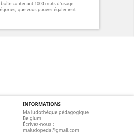
ne boîte contenant 1000 mots d'usage
atégories, que vous pouvez également
INFORMATIONS
Ma ludothèque pédagogique
Belgium
Écrivez-nous :
maludopeda@gmail.com