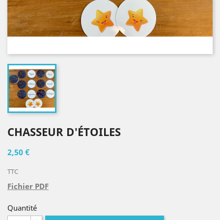
CHASSEUR D'ÉTOILES
2,50 €
TTC
Fichier PDF
Quantité