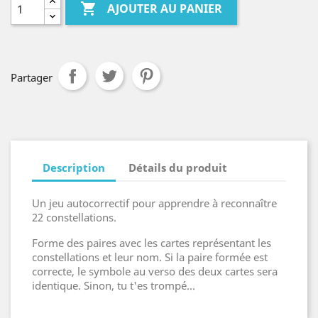

AJOUTER AU PANIER
Partager
Description
Détails du produit
Un jeu autocorrectif pour apprendre à reconnaître
22 constellations.
Forme des paires avec les cartes représentant les
constellations et leur nom. Si la paire formée est
correcte, le symbole au verso des deux cartes sera
identique. Sinon, tu t'es trompé...