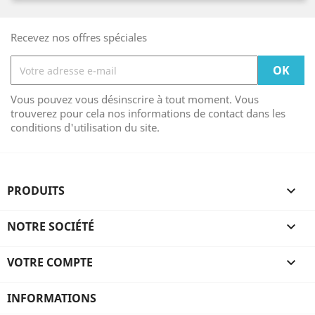
Recevez nos offres spéciales
Vous pouvez vous désinscrire à tout moment. Vous
trouverez pour cela nos informations de contact dans les
conditions d'utilisation du site.
PRODUITS

NOTRE SOCIÉTÉ

VOTRE COMPTE

INFORMATIONS