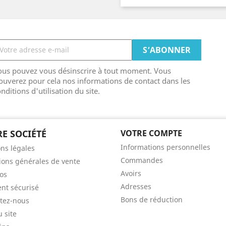
ous pouvez vous désinscrire à tout moment. Vous
ouverez pour cela nos informations de contact dans les
nditions d'utilisation du site.
E SOCIÉTÉ
VOTRE COMPTE
Informations personnelles
ns légales
Commandes
ions générales de vente
Avoirs
os
Adresses
nt sécurisé
Bons de réduction
tez-nous
u site