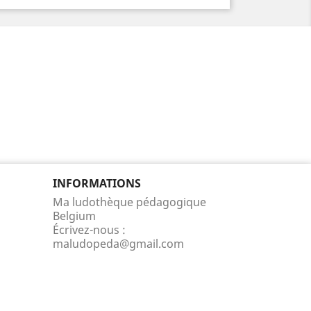
INFORMATIONS
Ma ludothèque pédagogique
Belgium
Écrivez-nous :
maludopeda@gmail.com