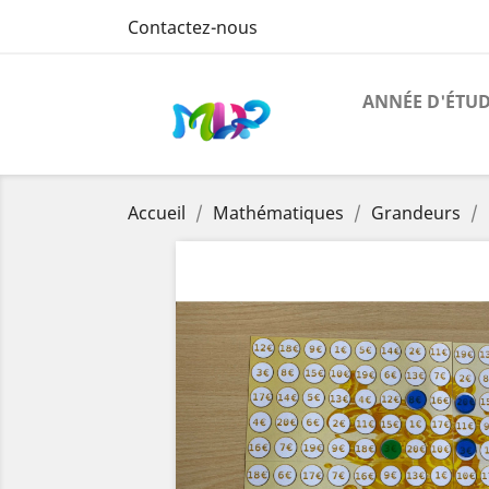
Contactez-nous
ANNÉE D'ÉTU
Accueil
Mathématiques
Grandeurs