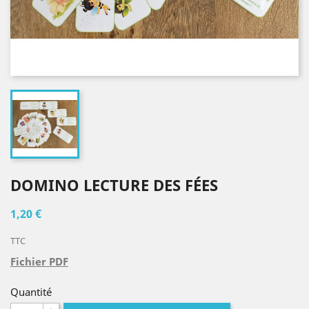
DOMINO LECTURE DES FÉES
1,20 €
TTC
Fichier PDF
Quantité