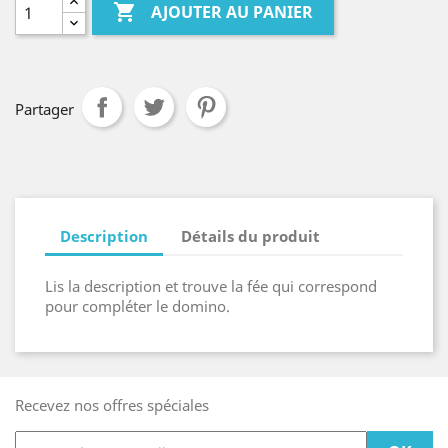

AJOUTER AU PANIER
Partager
Description
Détails du produit
Lis la description et trouve la fée qui correspond
pour compléter le domino.
Recevez nos offres spéciales