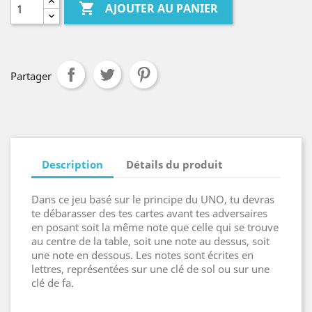

AJOUTER AU PANIER
Partager
Description
Détails du produit
Dans ce jeu basé sur le principe du UNO, tu devras
te débarasser des tes cartes avant tes adversaires
en posant soit la même note que celle qui se trouve
au centre de la table, soit une note au dessus, soit
une note en dessous. Les notes sont écrites en
lettres, représentées sur une clé de sol ou sur une
clé de fa.