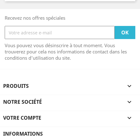
Recevez nos offres spéciales
Vous pouvez vous désinscrire à tout moment. Vous
trouverez pour cela nos informations de contact dans les
conditions d'utilisation du site.
PRODUITS

NOTRE SOCIÉTÉ

VOTRE COMPTE

INFORMATIONS