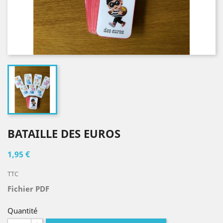
BATAILLE DES EUROS
1,95 €
TTC
Fichier PDF
Quantité