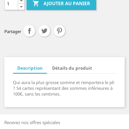

AJOUTER AU PANIER
Partager
Description
Détails du produit
Qui aura la plus grosse somme et remportera le pli
? 54 cartes représentant des sommes inférieures à
100€, sans les centimes.
Recevez nos offres spéciales