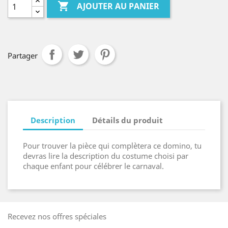

AJOUTER AU PANIER
Partager
Description
Détails du produit
Pour trouver la pièce qui complètera ce domino, tu
devras lire la description du costume choisi par
chaque enfant pour célébrer le carnaval.
Recevez nos offres spéciales