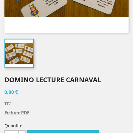
DOMINO LECTURE CARNAVAL
0,00 €
TTC
Fichier PDF
Quantité