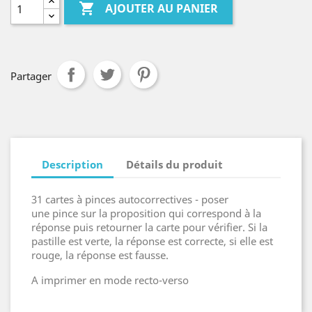

AJOUTER AU PANIER
Partager
Description
Détails du produit
31 cartes à pinces autocorrectives - poser
une pince sur la proposition qui correspond à la
réponse puis retourner la carte pour vérifier. Si la
pastille est verte, la réponse est correcte, si elle est
rouge, la réponse est fausse.
A imprimer en mode recto-verso