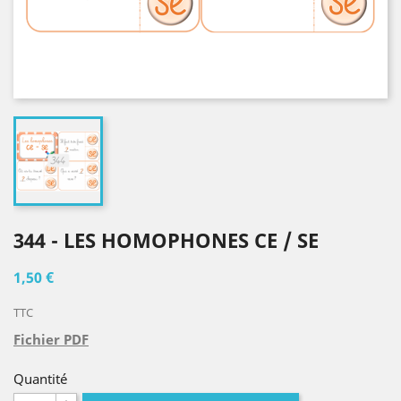
344 - LES HOMOPHONES CE / SE
1,50 €
TTC
Fichier PDF
Quantité