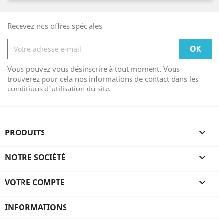
Recevez nos offres spéciales
Vous pouvez vous désinscrire à tout moment. Vous
trouverez pour cela nos informations de contact dans les
conditions d'utilisation du site.
PRODUITS

NOTRE SOCIÉTÉ

VOTRE COMPTE

INFORMATIONS