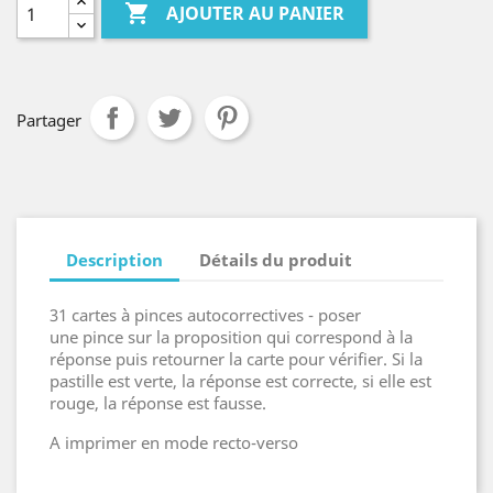

AJOUTER AU PANIER
Partager
Description
Détails du produit
31 cartes à pinces autocorrectives - poser
une pince sur la proposition qui correspond à la
réponse puis retourner la carte pour vérifier. Si la
pastille est verte, la réponse est correcte, si elle est
rouge, la réponse est fausse.
A imprimer en mode recto-verso