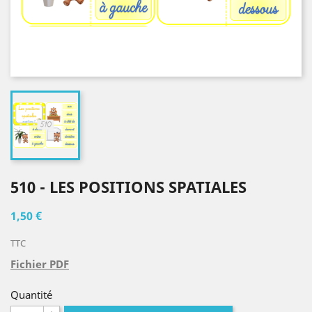
510 - LES POSITIONS SPATIALES
1,50 €
TTC
Fichier PDF
Quantité