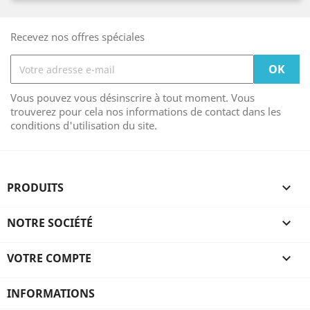
Recevez nos offres spéciales
Vous pouvez vous désinscrire à tout moment. Vous
trouverez pour cela nos informations de contact dans les
conditions d'utilisation du site.
PRODUITS

NOTRE SOCIÉTÉ

VOTRE COMPTE

INFORMATIONS