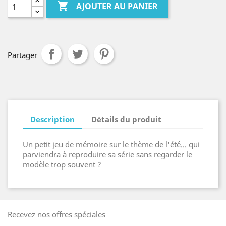

AJOUTER AU PANIER
Partager
Description
Détails du produit
Un petit jeu de mémoire sur le thème de l'été... qui
parviendra à reproduire sa série sans regarder le
modèle trop souvent ?
Recevez nos offres spéciales