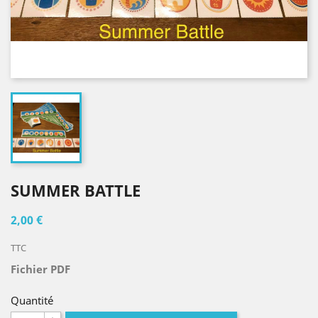
SUMMER BATTLE
2,00 €
TTC
Fichier PDF
Quantité