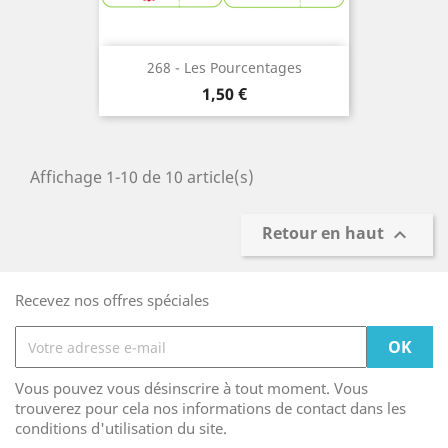
268 - Les Pourcentages
Prix
1,50 €
Affichage 1-10 de 10 article(s)
Retour en haut

Recevez nos offres spéciales
Vous pouvez vous désinscrire à tout moment. Vous
trouverez pour cela nos informations de contact dans les
conditions d'utilisation du site.