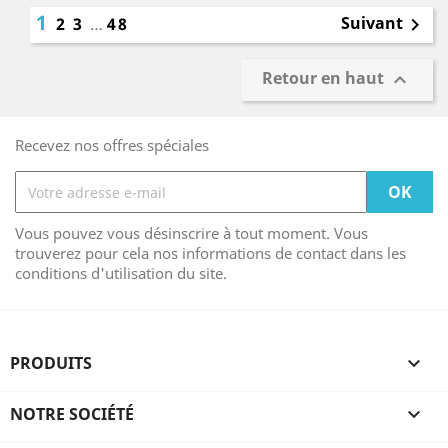
1
Suivant
2
3
…
48

Retour en haut

Recevez nos offres spéciales
Vous pouvez vous désinscrire à tout moment. Vous
trouverez pour cela nos informations de contact dans les
conditions d'utilisation du site.
PRODUITS

NOTRE SOCIÉTÉ
