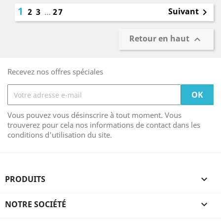
1
Suivant
2
3
…
27

Retour en haut

Recevez nos offres spéciales
Vous pouvez vous désinscrire à tout moment. Vous
trouverez pour cela nos informations de contact dans les
conditions d'utilisation du site.
PRODUITS

NOTRE SOCIÉTÉ
