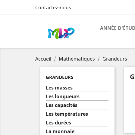
Contactez-nous
ANNÉE D'ÉTU
Accueil
Mathématiques
Grandeurs
G
GRANDEURS
Les masses
Les longueurs
Les capacités
Les températures
Les durées
La monnaie