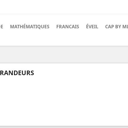
DE
MATHÉMATIQUES
FRANCAIS
ÉVEIL
CAP BY M
RANDEURS