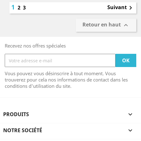
1
Suivant
2
3

Retour en haut

Recevez nos offres spéciales
Vous pouvez vous désinscrire à tout moment. Vous
trouverez pour cela nos informations de contact dans les
conditions d'utilisation du site.
PRODUITS

NOTRE SOCIÉTÉ
