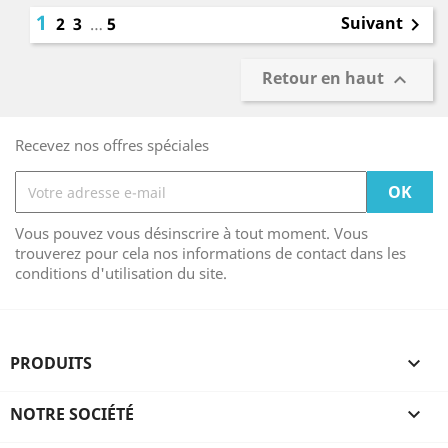
1
Suivant
2
3
…
5

Retour en haut

Recevez nos offres spéciales
Vous pouvez vous désinscrire à tout moment. Vous
trouverez pour cela nos informations de contact dans les
conditions d'utilisation du site.
PRODUITS

NOTRE SOCIÉTÉ
